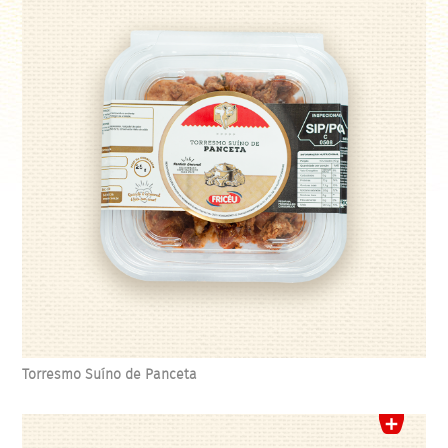
Torresmo Suíno de Panceta