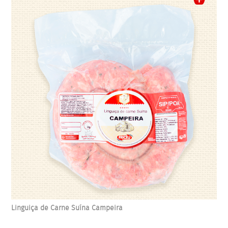
Linguiça de Carne Suína Campeira