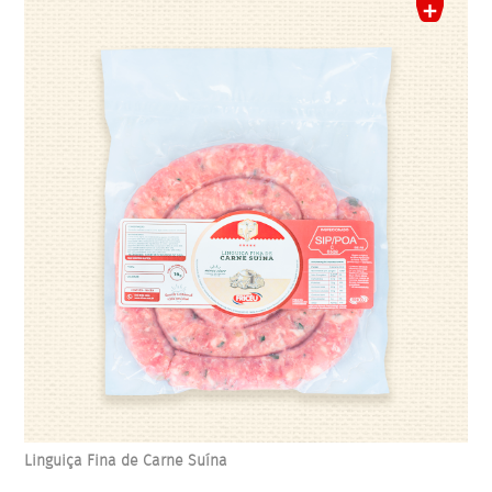
Linguiça Fina de Carne Suína