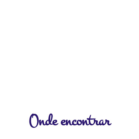
Onde encontrar