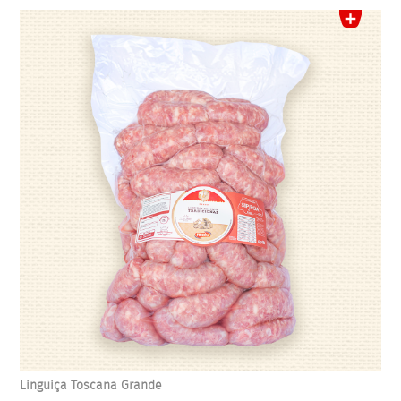
Linguiça Toscana Grande