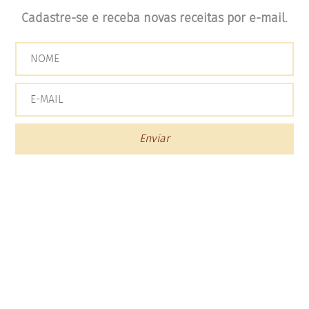
Cadastre-se e receba novas receitas por e-mail.