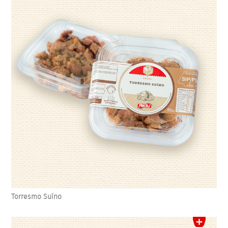
Torresmo Suíno