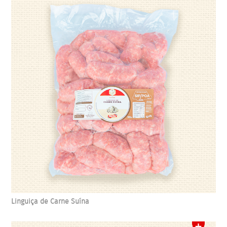
Linguiça de Carne Suína