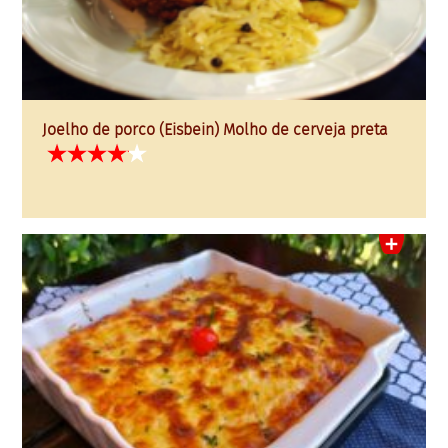
Joelho de porco (Eisbein) Molho de cerveja preta