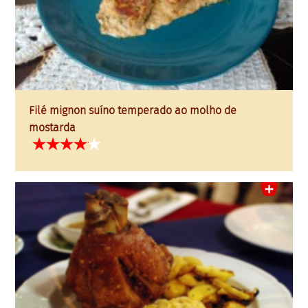
Filé mignon suíno temperado ao molho de
mostarda