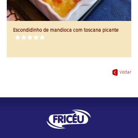
Escondidinho de mandioca com toscana picante
Voltar